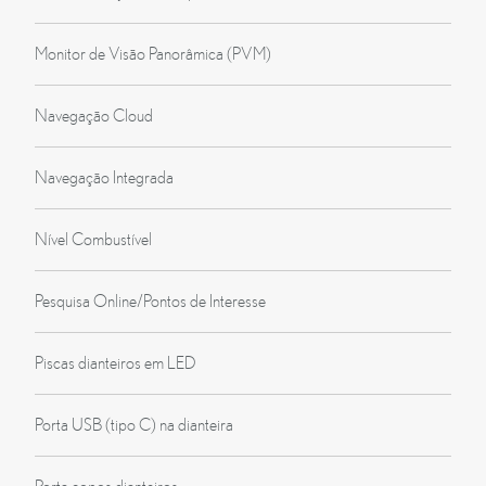
Monitor de Visão Panorâmica (PVM)
Navegação Cloud
Navegação Integrada
Nível Combustível
Pesquisa Online/Pontos de Interesse
Piscas dianteiros em LED
Porta USB (tipo C) na dianteira