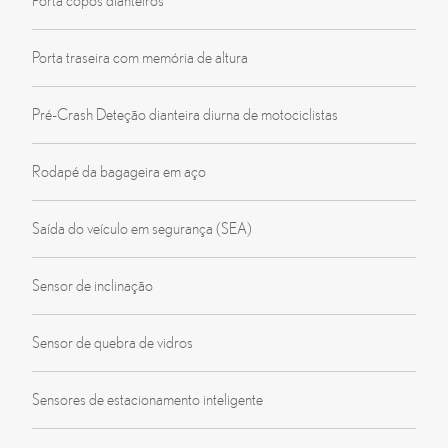
Porta copos dianteiros
Porta traseira com memória de altura
Pré-Crash Deteção dianteira diurna de motociclistas
Rodapé da bagageira em aço
Saída do veículo em segurança (SEA)
Sensor de inclinação
Sensor de quebra de vidros
Sensores de estacionamento inteligente