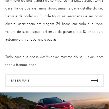
seminovo ou uma viatura de serviço, com a Lexus Select tem a
garantia de que avaliamos rigorosamente cada detalhe do seu
Lexus e de poder usufruir de todas as vantagens de ser nosso
cliente: assistência em viagem 24 horas em toda a Europa,
viatura de substituição, extensão de garantia até 10 anos para
automóveis híbridos, entre outras.
Tudo para que possa desfrutar ao máximo do seu Lexus, com
toda a tranquilidade.
SABER MAIS