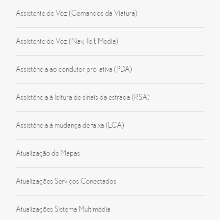
Assistente de Voz (Comandos da Viatura)
Assistente de Voz (Nav, Telf, Media)
Assistência ao condutor pró-ativa (PDA)
Assistência à leitura de sinais da estrada (RSA)
Assistência à mudança de faixa (LCA)
Atualização de Mapas
Atualizações Serviços Conectados
Atualizações Sistema Multimédia