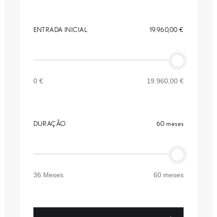
ENTRADA INICIAL
19.960,00 €
0 €
19.960,00 €
DURAÇÃO
60 meses
36 Meses
60 meses