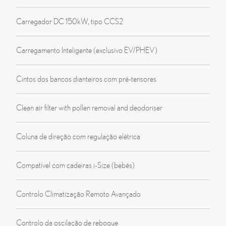
Carregador DC 150kW, tipo CCS2
Carregamento Inteligente (exclusivo EV/PHEV)
Cintos dos bancos dianteiros com pré-tensores
Clean air filter with pollen removal and deodoriser
Coluna de direção com regulação elétrica
Compatível com cadeiras i-Size (bebés)
Controlo Climatização Remoto Avançado
Controlo da oscilação de reboque