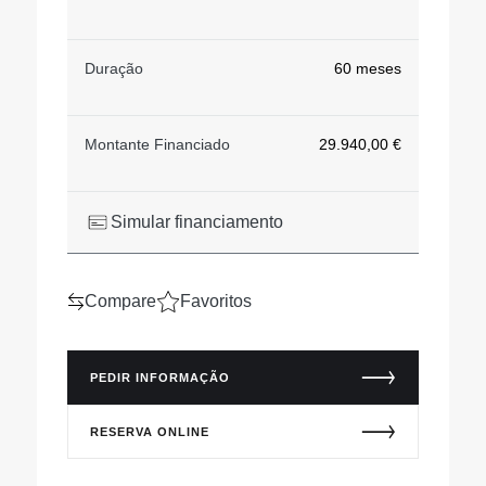
Duração
60 meses
Montante Financiado
29.940,00 €
Simular financiamento
Compare
Favoritos
PEDIR INFORMAÇÃO
RESERVA ONLINE