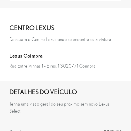
CENTRO LEXUS
Descubra o Centro Lexus onde se encontra esta viatura.
Lexus Coimbra
Rua Entre Vinhas 1 - Eiras, 1 3020-171 Coimbra
DETALHES DO VEÍCULO
Tenha uma visão geral do seu próximo seminovo Lexus
Select.