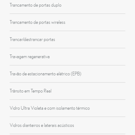
Trancamento de portas duplo
Trancamento de portas wireless
Trancar/destrancar portas
Travagem regenerativa
Travão de estacionamento elétrico (EPB)
Trânsito em Tempo Real
Vidro Ultra Violeta e com isolamento térmico
Vidros dianteiros e laterais acústicos