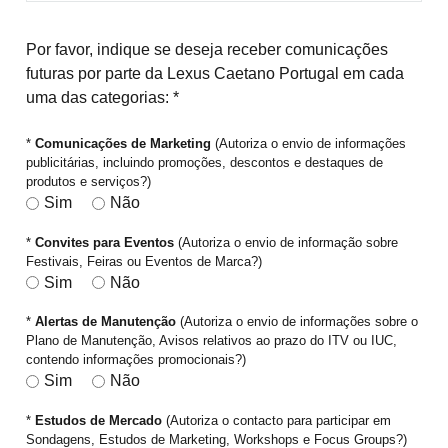
Por favor, indique se deseja receber comunicações
futuras por parte da Lexus Caetano Portugal em cada
uma das categorias: *
*
Comunicações de Marketing
(Autoriza o envio de informações
publicitárias, incluindo promoções, descontos e destaques de
produtos e serviços?)
Sim
Não
*
Convites para Eventos
(Autoriza o envio de informação sobre
Festivais, Feiras ou Eventos de Marca?)
Sim
Não
*
Alertas de Manutenção
(Autoriza o envio de informações sobre o
Plano de Manutenção, Avisos relativos ao prazo do ITV ou IUC,
contendo informações promocionais?)
Sim
Não
*
Estudos de Mercado
(Autoriza o contacto para participar em
Sondagens, Estudos de Marketing, Workshops e Focus Groups?)