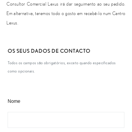
Consultor Comercial Lexus irá dar seguimento ao seu pedido.
Em alternativa, teremos todo o gosto em recebê-lo num Centro
Lexus.
OS SEUS DADOS DE CONTACTO
Todos os campos são obrigatórios, exceto quando especificados
como opcionais.
Nome