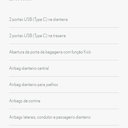
2 portas USB (Type C) na dianteira
2 portas USB (Type C) na traseira
Abertura da porta da bagageira com função Kick
Airbag dianteiro central
Airbag dianteiro para joelhos
Airbags de cortina
Airbags laterais, condutor e passageiro dianteiro