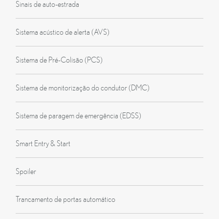
Sinais de auto-estrada
Sistema acústico de alerta (AVS)
Sistema de Pré-Colisão (PCS)
Sistema de monitorização do condutor (DMC)
Sistema de paragem de emergência (EDSS)
Smart Entry & Start
Spoiler
Trancamento de portas automático