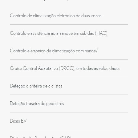
Controlo de climatização eletrónico de duas zonas
Controlo e assistência ao arranque em subidas (HAC)
Controlo eletrónico da climatização com nanoe?
Cruise Control Adaptativo (DRCC), em todas as velocidades
Deteção dianteira de ciclistas
Deteção traseira de pedestres
Dicas EV