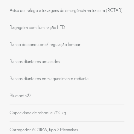
Aviso de trafego e travagens de emergência na traseira (RCTAB)
Bagageira com iluminação LED
Banco do condutor c/ regulação lombar
Bancos dianteiros aquecidos
Bancos dianteiros com aquecimento radiante
Bluetooth®
Capacidade de reboque 750kg
Carregador AC 11kW, tipo 2 Mennekes