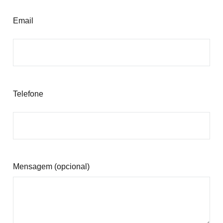
Email
Telefone
Mensagem (opcional)