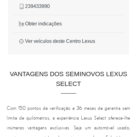
239433990
Obter indicações
Ver veículos deste Centro Lexus
VANTAGENS DOS SEMINOVOS LEXUS
SELECT
Com 150 pontos de verificação e 36 meses de garantia sem
limite de quilómetros, a experiência Lexus Select oferece-lhe
inúmeras vantagens exclusivas. Seja um automóvel usado,