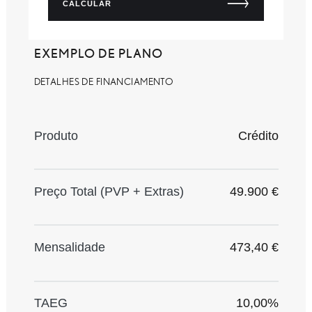
CALCULAR
EXEMPLO DE PLANO
DETALHES DE FINANCIAMENTO
Produto
Crédito
Preço Total (PVP + Extras)
49.900 €
Mensalidade
473,40 €
TAEG
10,00%