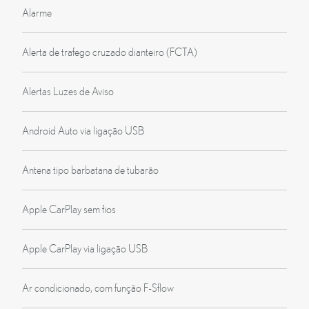
Alarme
Alerta de trafego cruzado dianteiro (FCTA)
Alertas Luzes de Aviso
Android Auto via ligação USB
Antena tipo barbatana de tubarão
Apple CarPlay sem fios
Apple CarPlay via ligação USB
Ar condicionado, com função F-Sflow