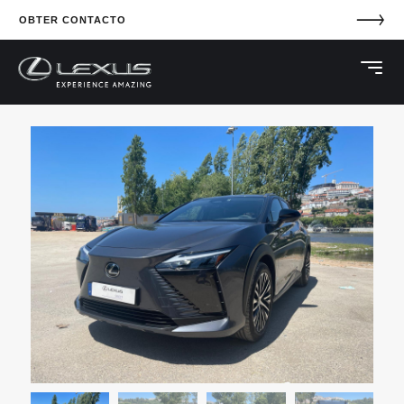
OBTER CONTACTO