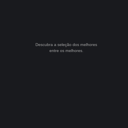
Descubra a seleção dos melhores
entre os melhores.