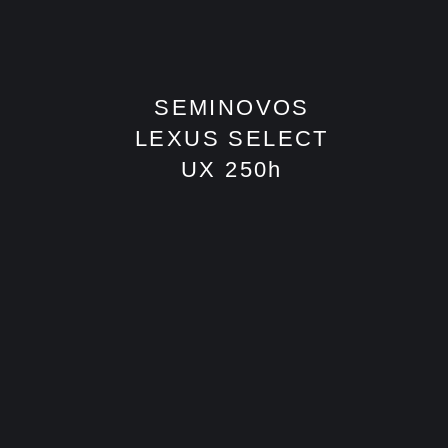
SEMINOVOS
LEXUS SELECT
UX 250h