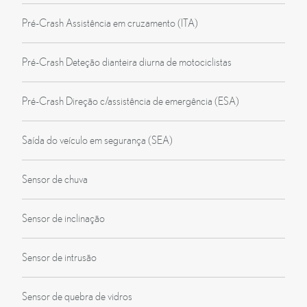
Pré-Crash Assistência em cruzamento (ITA)
Pré-Crash Deteção dianteira diurna de motociclistas
Pré-Crash Direção c/assistência de emergência (ESA)
Saída do veículo em segurança (SEA)
Sensor de chuva
Sensor de inclinação
Sensor de intrusão
Sensor de quebra de vidros