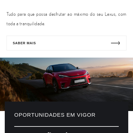
Tudo para que possa desfrutar ao máximo do seu Lexus, com
toda a tranquilidade.
SABER MAIS
OPORTUNIDADES EM VIGOR