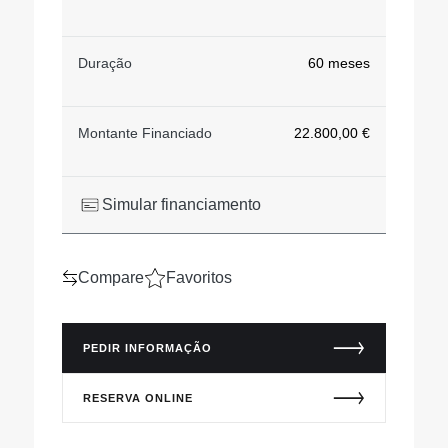
Duração
60 meses
Montante Financiado
22.800,00 €
Simular financiamento
Compare
Favoritos
PEDIR INFORMAÇÃO
RESERVA ONLINE