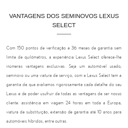
VANTAGENS DOS SEMINOVOS LEXUS
SELECT
Com 150 pontos de verificação e 36 meses de garantia sem
limite de quilómetros, a experiência Lexus Select oferece-lhe
inúmeras vantagens exclusivas. Seja um automóvel usado,
seminovo ou uma viatura de serviço, com a Lexus Select tem a
garantia de que avaliamos rigorosamente cada detalhe do seu
Lexus e de poder usufruir de todas as vantagens de ser nosso
cliente: assistência em viagem 24 horas em toda a Europa,
viatura de substituição, extensão de garantia até 10 anos para
automóveis híbridos, entre outras.