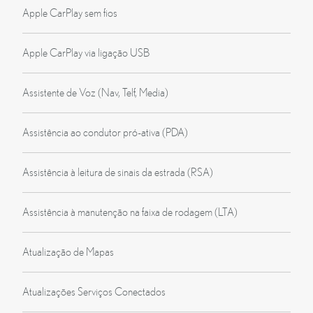
Apple CarPlay sem fios
Apple CarPlay via ligação USB
Assistente de Voz (Nav, Telf, Media)
Assistência ao condutor pró-ativa (PDA)
Assistência à leitura de sinais da estrada (RSA)
Assistência à manutenção na faixa de rodagem (LTA)
Atualização de Mapas
Atualizações Serviços Conectados