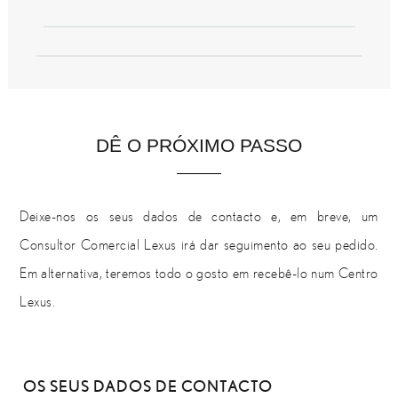
DÊ O PRÓXIMO PASSO
Deixe-nos os seus dados de contacto e, em breve, um
Consultor Comercial Lexus irá dar seguimento ao seu pedido.
Em alternativa, teremos todo o gosto em recebê-lo num Centro
Lexus.
OS SEUS DADOS DE CONTACTO