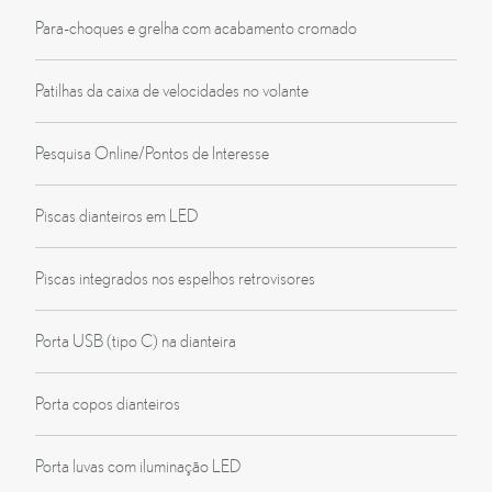
Para-choques e grelha com acabamento cromado
Patilhas da caixa de velocidades no volante
Pesquisa Online/Pontos de Interesse
Piscas dianteiros em LED
Piscas integrados nos espelhos retrovisores
Porta USB (tipo C) na dianteira
Porta copos dianteiros
Porta luvas com iluminação LED