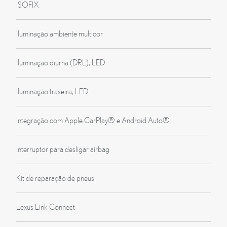
ISOFIX
Iluminação ambiente multicor
Iluminação diurna (DRL), LED
Iluminação traseira, LED
Integração com Apple CarPlay® e Android Auto®
Interruptor para desligar airbag
Kit de reparação de pneus
Lexus Link Connect