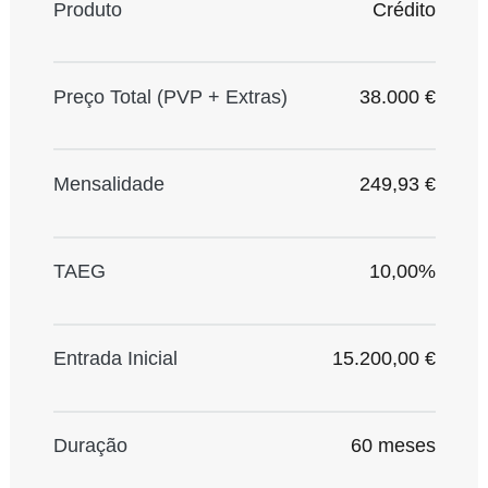
Produto
Crédito
Preço Total (PVP + Extras)
38.000 €
Mensalidade
249,93 €
TAEG
10,00%
Entrada Inicial
15.200,00 €
Duração
60 meses