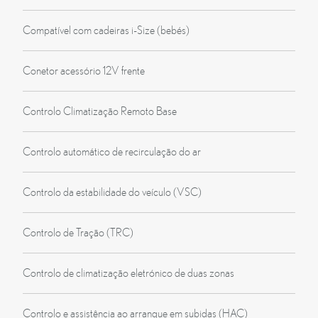
Compatível com cadeiras i-Size (bebés)
Conetor acessório 12V frente
Controlo Climatização Remoto Base
Controlo automático de recirculação do ar
Controlo da estabilidade do veículo (VSC)
Controlo de Tração (TRC)
Controlo de climatização eletrónico de duas zonas
Controlo e assistência ao arranque em subidas (HAC)