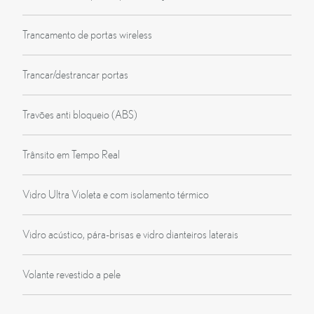
Trancamento de portas wireless
Trancar/destrancar portas
Travões anti bloqueio (ABS)
Trânsito em Tempo Real
Vidro Ultra Violeta e com isolamento térmico
Vidro acústico, pára-brisas e vidro dianteiros laterais
Volante revestido a pele