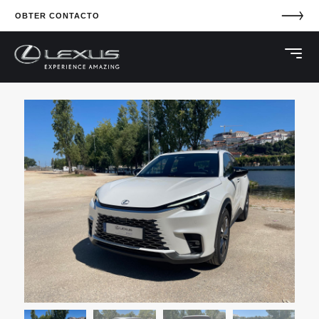
OBTER CONTACTO