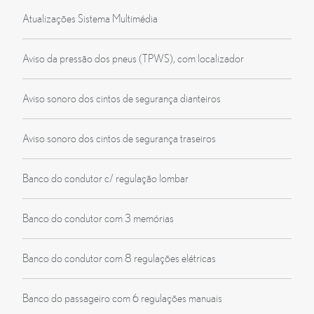
Atualizações Sistema Multimédia
Aviso da pressão dos pneus (TPWS), com localizador
Aviso sonoro dos cintos de segurança dianteiros
Aviso sonoro dos cintos de segurança traseiros
Banco do condutor c/ regulação lombar
Banco do condutor com 3 memórias
Banco do condutor com 8 regulações elétricas
Banco do passageiro com 6 regulações manuais