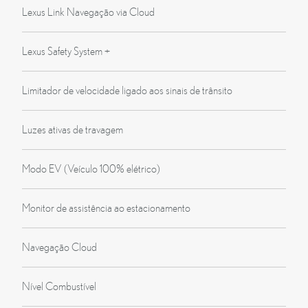
Lexus Link Navegação via Cloud
Lexus Safety System +
Limitador de velocidade ligado aos sinais de trânsito
Luzes ativas de travagem
Modo EV (Veículo 100% elétrico)
Monitor de assistência ao estacionamento
Navegação Cloud
Nível Combustível