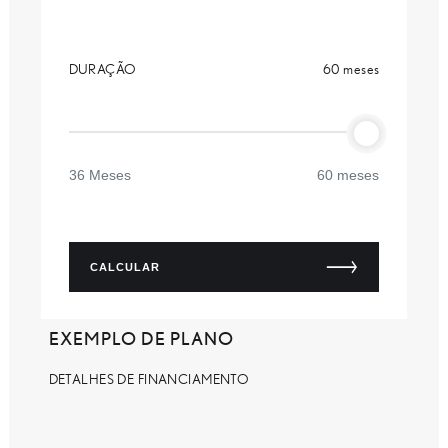
DURAÇÃO
60 meses
36 Meses
60 meses
CALCULAR
EXEMPLO DE PLANO
DETALHES DE FINANCIAMENTO