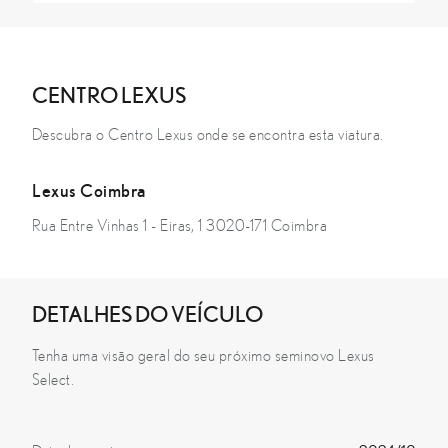
CENTRO LEXUS
Descubra o Centro Lexus onde se encontra esta viatura.
Lexus Coimbra
Rua Entre Vinhas 1 - Eiras, 1 3020-171 Coimbra
DETALHES DO VEÍCULO
Tenha uma visão geral do seu próximo seminovo Lexus
Select.