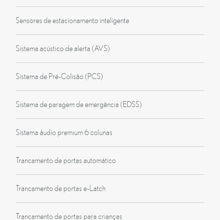
Sensores de estacionamento inteligente
Sistema acústico de alerta (AVS)
Sistema de Pré-Colisão (PCS)
Sistema de paragem de emergência (EDSS)
Sistema áudio premium 6 colunas
Trancamento de portas automático
Trancamento de portas e-Latch
Trancamento de portas para crianças