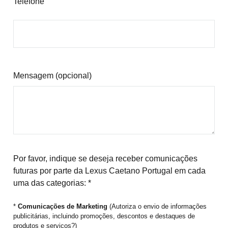
Telefone
Mensagem (opcional)
Por favor, indique se deseja receber comunicações
futuras por parte da Lexus Caetano Portugal em cada
uma das categorias: *
*
Comunicações de Marketing
(Autoriza o envio de informações
publicitárias, incluindo promoções, descontos e destaques de
produtos e serviços?)