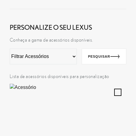
PERSONALIZE O SEU LEXUS
Conheça a gama de acessórios disponíveis.
PESQUISAR
Acessório
Descrição
Preço
Lista de acessórios disponíveis para personalização