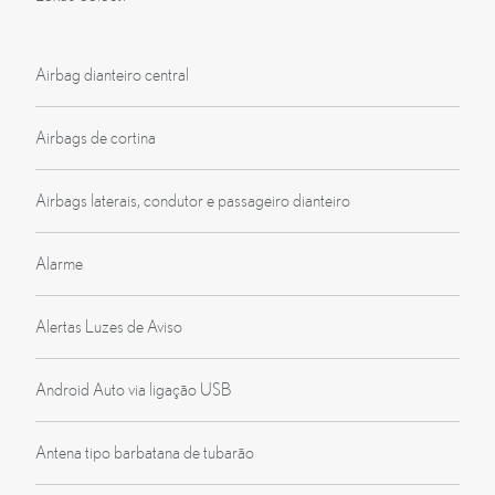
Airbag dianteiro central
Airbags de cortina
Airbags laterais, condutor e passageiro dianteiro
Alarme
Alertas Luzes de Aviso
Android Auto via ligação USB
Antena tipo barbatana de tubarão