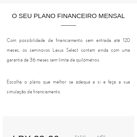
O SEU PLANO FINANCEIRO MENSAL
Com possibilidade de financiamento sem entrada até 120
meses, os seminovos Lexus Select contam ainda com uma
garantia de 36 meses sem limite de quilómetros.
Escolha o plano que melhor se adequa a si e faça a sua
simulação de financiamento.