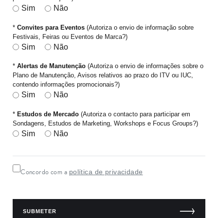
Sim
Não
*
Convites para Eventos
(Autoriza o envio de informação sobre
Festivais, Feiras ou Eventos de Marca?)
Sim
Não
*
Alertas de Manutenção
(Autoriza o envio de informações sobre o
Plano de Manutenção, Avisos relativos ao prazo do ITV ou IUC,
contendo informações promocionais?)
Sim
Não
*
Estudos de Mercado
(Autoriza o contacto para participar em
Sondagens, Estudos de Marketing, Workshops e Focus Groups?)
Sim
Não
política de privacidade
Concordo com a
SUBMETER