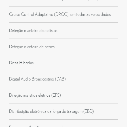
Cruise Control Adaptativo (DRCC), em todas as velocidades
Deteção dianteira de ciclistas
Deteção dianteira de peões
Dicas Híbridas
Digital Audio Broadcasting (DAB)
Direção assistida elétrica (EPS)
Distribuição eletrónica da força de travagem (EBD)