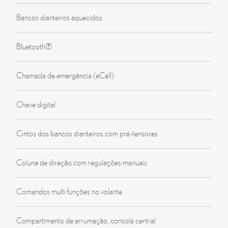
Bancos dianteiros aquecidos
Bluetooth®
Chamada de emergência (eCall)
Chave digital
Cintos dos bancos dianteiros com pré-tensores
Coluna de direção com regulações manuais
Comandos multi funções no volante
Compartimento de arrumação, consola central