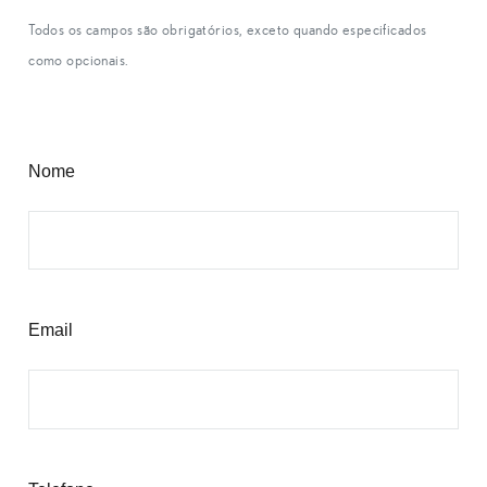
Todos os campos são obrigatórios, exceto quando especificados
como opcionais.
Nome
Email